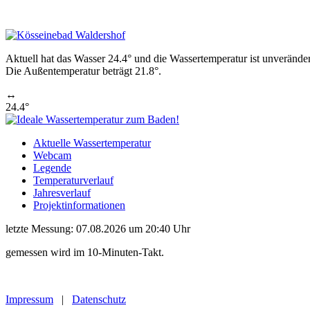
Aktuell hat das Wasser 24.4° und die Wassertemperatur ist unveränder
Die Außentemperatur beträgt 21.8°.
↔
24.4°
Aktuelle Wassertemperatur
Webcam
Legende
Temperaturverlauf
Jahresverlauf
Projektinformationen
letzte Messung: 07.08.2026 um 20:40 Uhr
gemessen wird im 10-Minuten-Takt.
Impressum
|
Datenschutz