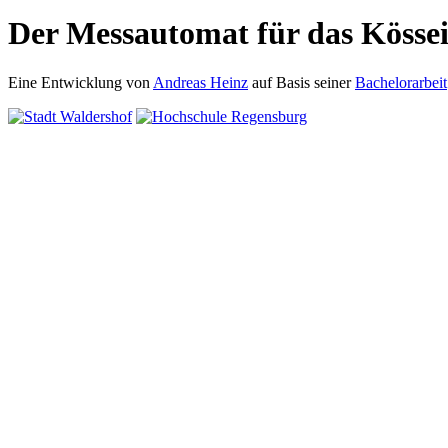
Der Messautomat für das Kösse
Eine Entwicklung von
Andreas Heinz
auf Basis seiner
Bachelorarbeit